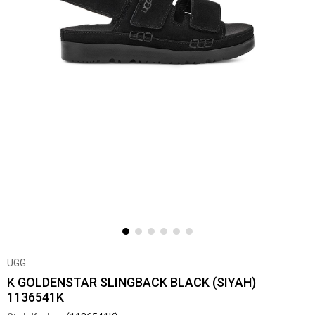
UGG
K GOLDENSTAR SLINGBACK BLACK (SIYAH)
1136541K