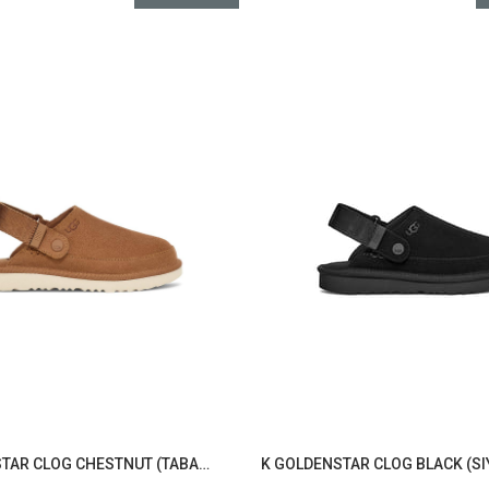
K GOLDENSTAR CLOG CHESTNUT (TABA) 1159770K