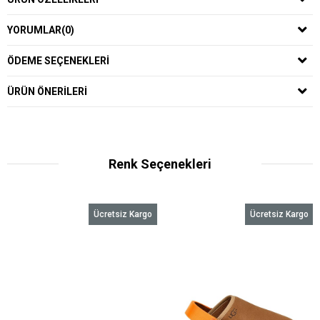
YORUMLAR
(0)
ÖDEME SEÇENEKLERI
ÜRÜN ÖNERILERI
Renk Seçenekleri
Ücretsiz Kargo
Ücretsiz Kargo