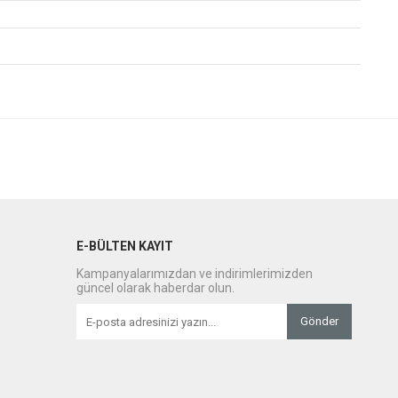
E-BÜLTEN KAYIT
Kampanyalarımızdan ve indirimlerimizden
güncel olarak haberdar olun.
Gönder