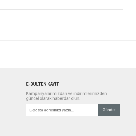
E-BÜLTEN KAYIT
Kampanyalarımızdan ve indirimlerimizden
güncel olarak haberdar olun.
Gönder