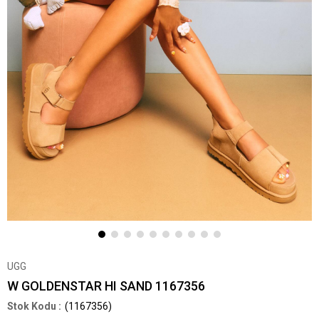
UGG
W GOLDENSTAR HI SAND 1167356
(1167356)