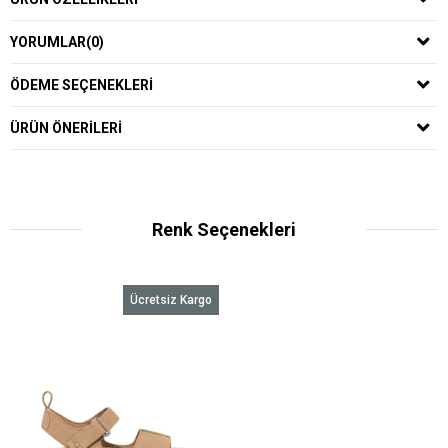
YORUMLAR
(0)
ÖDEME SEÇENEKLERI
ÜRÜN ÖNERILERI
Renk Seçenekleri
Ücretsiz Kargo