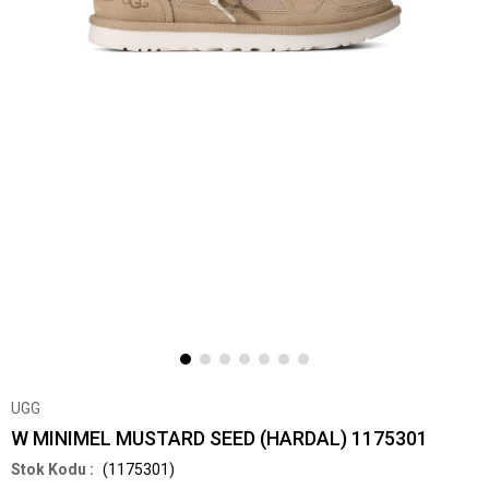
UGG
W MINIMEL MUSTARD SEED (HARDAL) 1175301
(1175301)