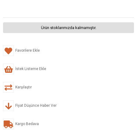
Ürün stoklarımızda kalmamıştır.
Favorilere Ekle
İstek Listeme Ekle
Karşılaştır
Fiyat Düşünce Haber Ver
Kargo Bedava