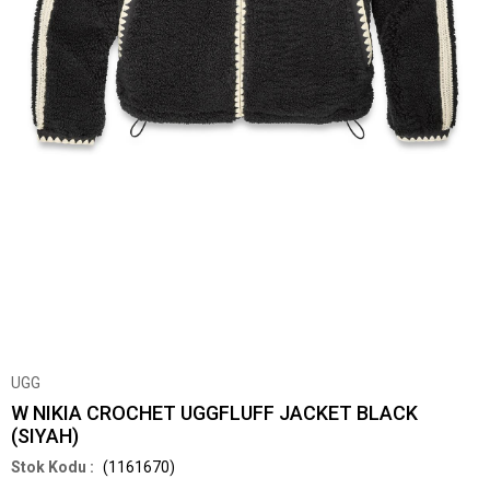
UGG
W NIKIA CROCHET UGGFLUFF JACKET BLACK
(SIYAH)
(1161670)