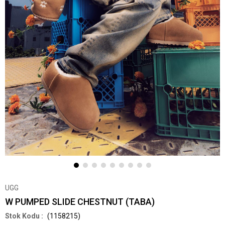
UGG
W PUMPED SLIDE CHESTNUT (TABA)
(1158215)