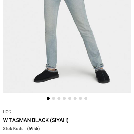
UGG
W TASMAN BLACK (SIYAH)
(5955)