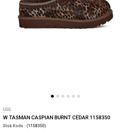
UGG
W TASMAN CASPIAN BURNT CEDAR 1158350
(1158350)