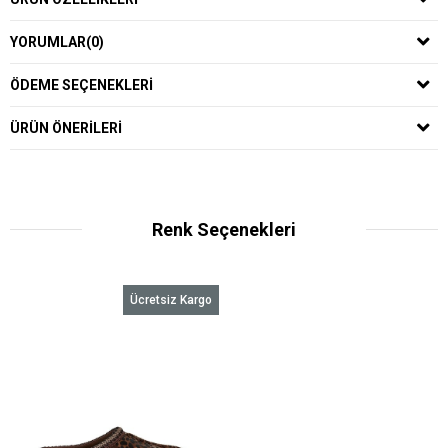
YORUMLAR
(0)
ÖDEME SEÇENEKLERI
ÜRÜN ÖNERILERI
Renk Seçenekleri
Ücretsiz Kargo