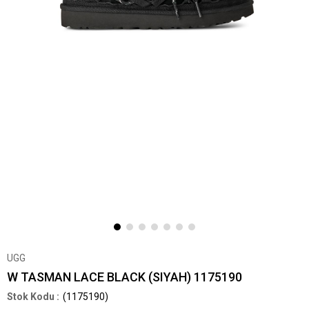
UGG
W TASMAN LACE BLACK (SIYAH) 1175190
(1175190)