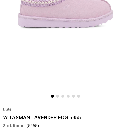
UGG
W TASMAN LAVENDER FOG 5955
(5955)