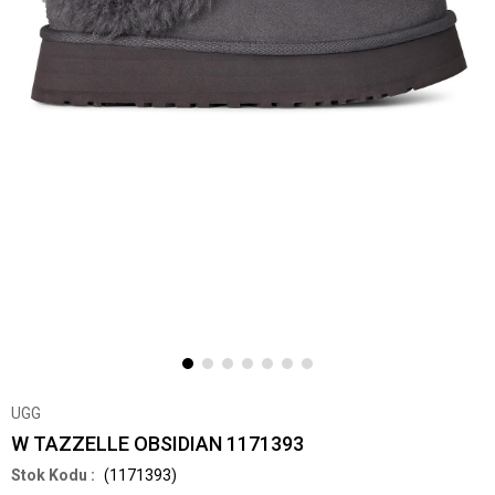
UGG
W TAZZELLE OBSIDIAN 1171393
(1171393)