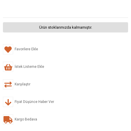
Ürün stoklarımızda kalmamıştır.
Favorilere Ekle
İstek Listeme Ekle
Karşılaştır
Fiyat Düşünce Haber Ver
Kargo Bedava