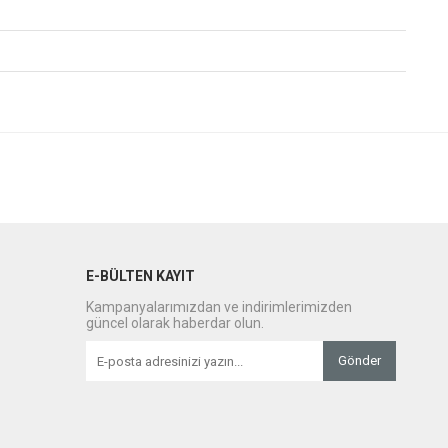
E-BÜLTEN KAYIT
Kampanyalarımızdan ve indirimlerimizden
güncel olarak haberdar olun.
Gönder