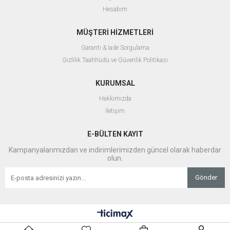
Hesabım
MÜŞTERİ HİZMETLERİ
Garanti & İade Sorgulama
Gizlilik Taahhüdü ve Güvenlik Politikası
KURUMSAL
Hakkımızda
İletişim
E-BÜLTEN KAYIT
Kampanyalarımızdan ve indirimlerimizden güncel olarak haberdar
olun.
Gönder