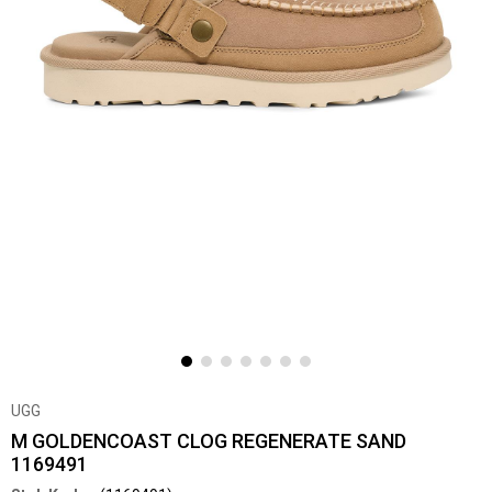
UGG
M GOLDENCOAST CLOG REGENERATE SAND
1169491