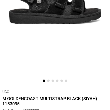
UGG
M GOLDENCOAST MULTISTRAP BLACK (SIYAH)
1153095