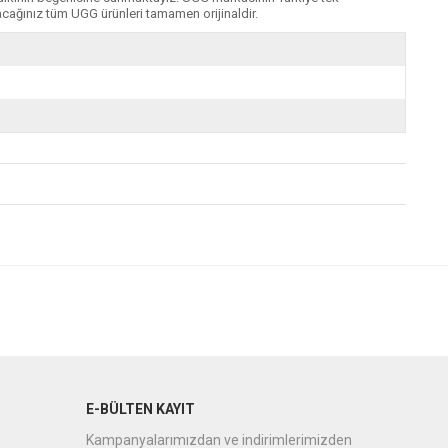
cağınız tüm UGG ürünleri tamamen orijinaldir.
E-BÜLTEN KAYIT
Kampanyalarımızdan ve indirimlerimizden