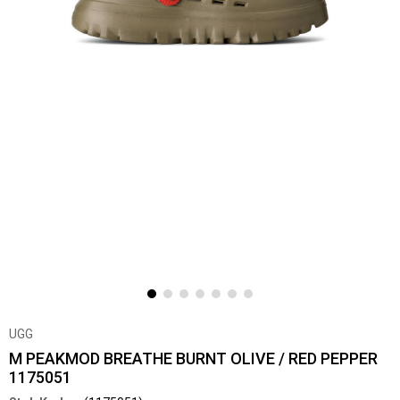
UGG
M PEAKMOD BREATHE BURNT OLIVE / RED PEPPER
1175051