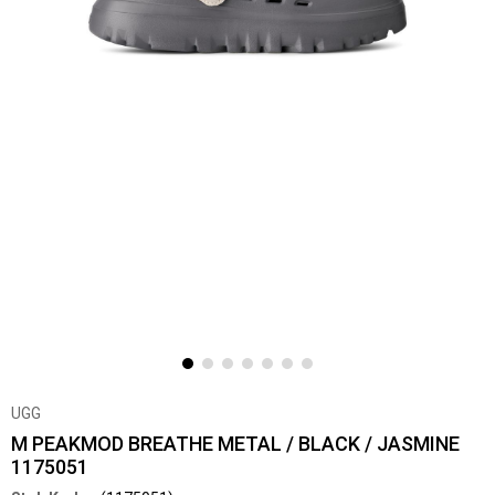
UGG
M PEAKMOD BREATHE METAL / BLACK / JASMINE
1175051