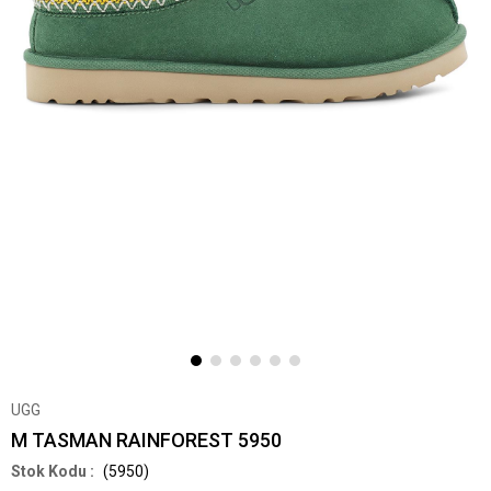
UGG
M TASMAN RAINFOREST 5950
(5950)