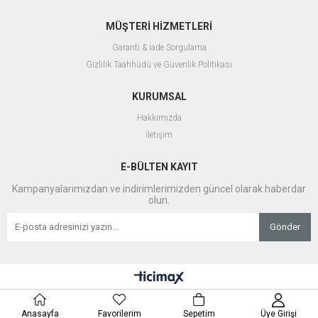
MÜŞTERİ HİZMETLERİ
Garanti & İade Sorgulama
Gizlilik Taahhüdü ve Güvenlik Politikası
KURUMSAL
Hakkımızda
İletişim
E-BÜLTEN KAYIT
Kampanyalarımızdan ve indirimlerimizden güncel olarak haberdar
olun.
Gönder
Anasayfa
Favorilerim
Sepetim
Üye Girişi