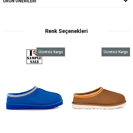
ÜRÜN ÖNERILERI
Renk Seçenekleri
Ücretsiz Kargo
Ücretsiz Kargo